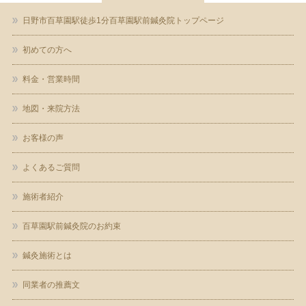
日野市百草園駅徒歩1分百草園駅前鍼灸院トップページ
初めての方へ
料金・営業時間
地図・来院方法
お客様の声
よくあるご質問
施術者紹介
百草園駅前鍼灸院のお約束
鍼灸施術とは
同業者の推薦文