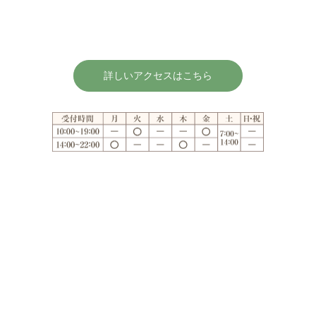
詳しいアクセスはこちら