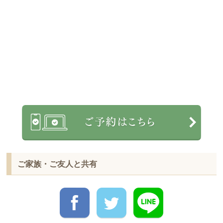
ご家族・ご友人と共有