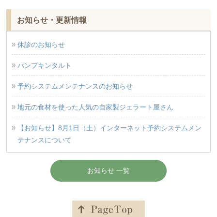
お知らせ・更新情報
休診のお知らせ
パンプキンタルト
予約システムメンテナンスのお知らせ
地元の食材を使った人気の自家製ジェラート屋さん
【お知らせ】8月1日（土）インターネット予約システムメン
テナンスについて
お知らせ 一覧