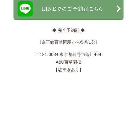
◆ 完全予約制 ◆
《京王線百草園駅から徒歩1分》
〒191-0034 東京都日野市落川464
A&U百草園-B
【駐車場あり】