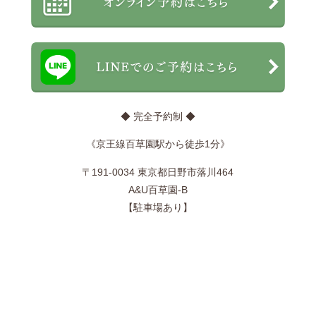
◆ 完全予約制 ◆
《京王線百草園駅から徒歩1分》
〒191-0034 東京都日野市落川464
A&U百草園-B
【駐車場あり】