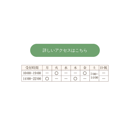
詳しいアクセスはこちら