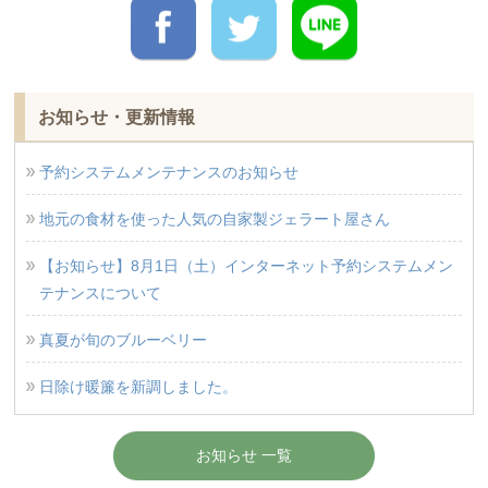
お知らせ・更新情報
予約システムメンテナンスのお知らせ
地元の食材を使った人気の自家製ジェラート屋さん
【お知らせ】8月1日（土）インターネット予約システムメン
テナンスについて
真夏が旬のブルーベリー
日除け暖簾を新調しました。
お知らせ 一覧