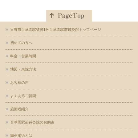
日野市百草園駅徒歩1分百草園駅前鍼灸院トップページ
初めての方へ
料金・営業時間
地図・来院方法
お客様の声
よくあるご質問
施術者紹介
百草園駅前鍼灸院のお約束
鍼灸施術とは