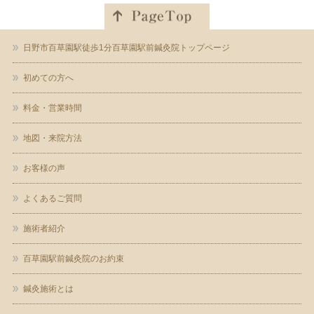
日野市百草園駅徒歩1分百草園駅前鍼灸院トップページ
初めての方へ
料金・営業時間
地図・来院方法
お客様の声
よくあるご質問
施術者紹介
百草園駅前鍼灸院のお約束
鍼灸施術とは