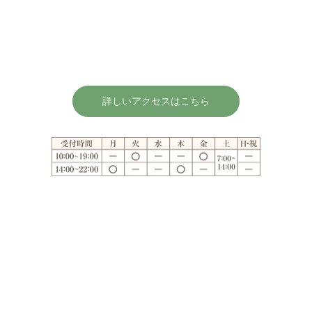
詳しいアクセスはこちら