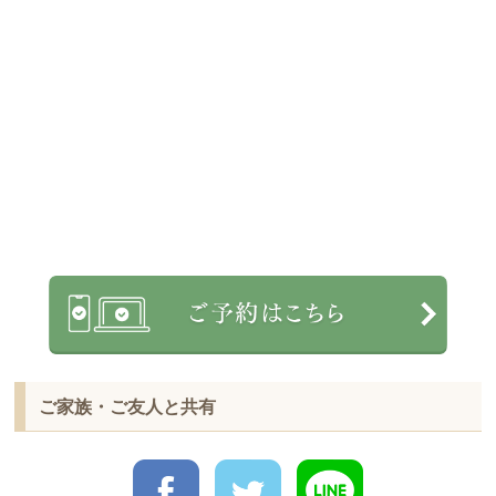
ご家族・ご友人と共有