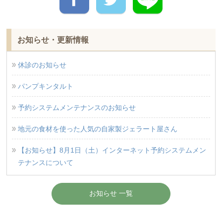
お知らせ・更新情報
休診のお知らせ
パンプキンタルト
予約システムメンテナンスのお知らせ
地元の食材を使った人気の自家製ジェラート屋さん
【お知らせ】8月1日（土）インターネット予約システムメン
テナンスについて
お知らせ 一覧