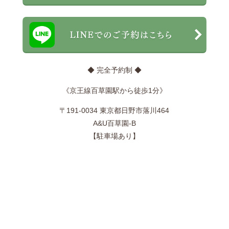
◆ 完全予約制 ◆
《京王線百草園駅から徒歩1分》
〒191-0034 東京都日野市落川464
A&U百草園-B
【駐車場あり】