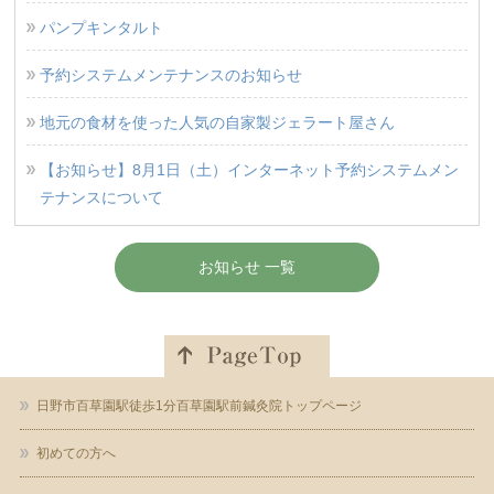
パンプキンタルト
予約システムメンテナンスのお知らせ
地元の食材を使った人気の自家製ジェラート屋さん
【お知らせ】8月1日（土）インターネット予約システムメン
テナンスについて
お知らせ 一覧
日野市百草園駅徒歩1分百草園駅前鍼灸院トップページ
初めての方へ