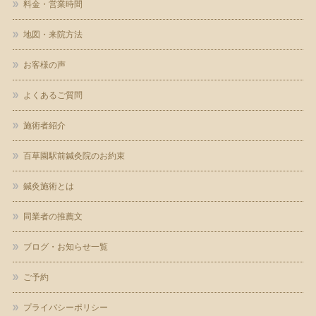
料金・営業時間
地図・来院方法
お客様の声
よくあるご質問
施術者紹介
百草園駅前鍼灸院のお約束
鍼灸施術とは
同業者の推薦文
ブログ・お知らせ一覧
ご予約
プライバシーポリシー