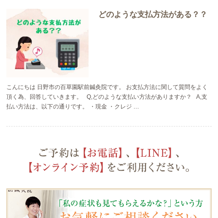
どのような支払方法がある？？
こんにちは 日野市の百草園駅前鍼灸院です。 お支払方法に関して質問をよく
頂く為、回答していきます。 Q,どのような支払い方法がありますか？ A,支
払い方法は、以下の通りです。 ・現金 ・クレジ …