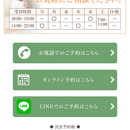
◆ 完全予約制 ◆