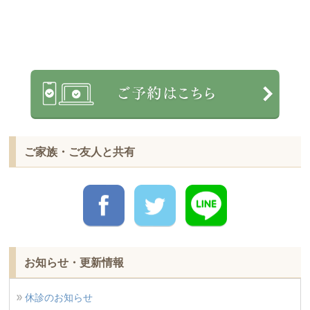
ご家族・ご友人と共有
お知らせ・更新情報
休診のお知らせ