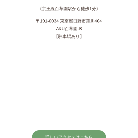
《京王線百草園駅から徒歩1分》
〒191-0034 東京都日野市落川464
A&U百草園-B
【駐車場あり】
詳しいアクセスはこちら