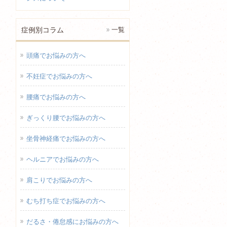
症例別コラム
一覧
頭痛でお悩みの方へ
不妊症でお悩みの方へ
腰痛でお悩みの方へ
ぎっくり腰でお悩みの方へ
坐骨神経痛でお悩みの方へ
ヘルニアでお悩みの方へ
肩こりでお悩みの方へ
むち打ち症でお悩みの方へ
だるさ・倦怠感にお悩みの方へ