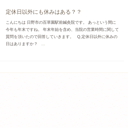
定休日以外にも休みはある？？
こんにちは 日野市の百草園駅前鍼灸院です。 あっという間に
今年も年末ですね。 年末年始を含め、当院の営業時間に関して
質問を頂いたので回答していきます。 Q,定休日以外に休みの
日はありますか？ …