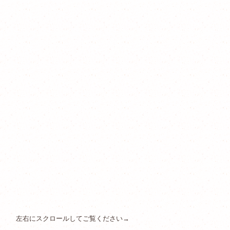
左右にスクロールしてご覧ください→