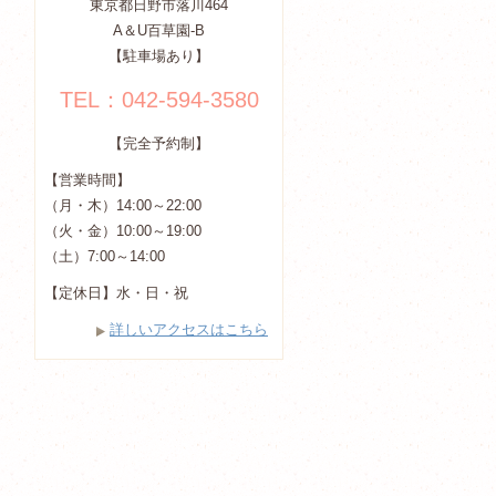
東京都日野市落川464
A＆U百草園-B
【駐車場あり】
TEL：042-594-3580
【完全予約制】
【営業時間】
（月・木）14:00～22:00
（火・金）10:00～19:00
（土）7:00～14:00
【定休日】水・日・祝
詳しいアクセスはこちら