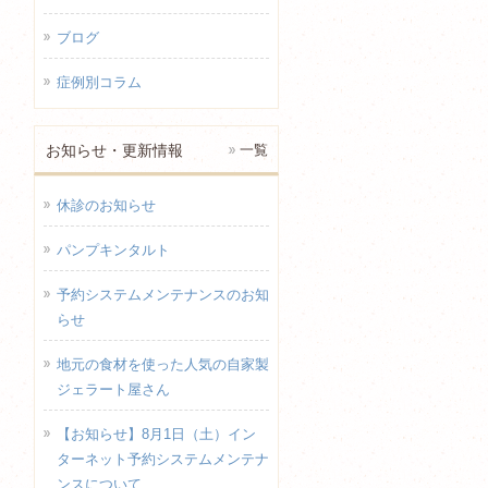
ブログ
症例別コラム
お知らせ・更新情報
一覧
休診のお知らせ
パンプキンタルト
予約システムメンテナンスのお知
らせ
地元の食材を使った人気の自家製
ジェラート屋さん
【お知らせ】8月1日（土）イン
ターネット予約システムメンテナ
ンスについて