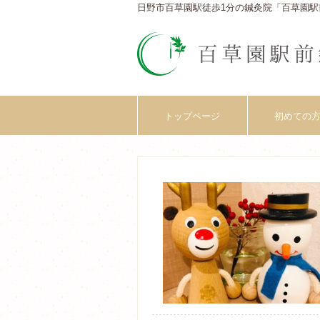
日野市百草園駅徒歩1分の鍼灸院「百草園駅
トップページ
初めての