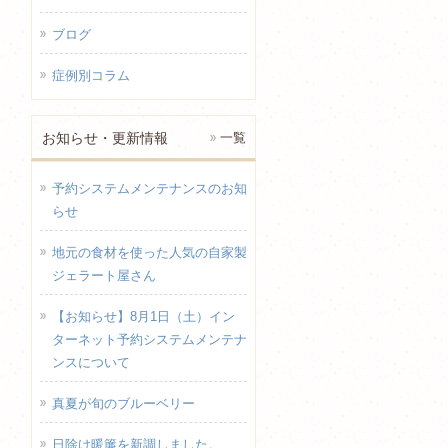
ブログ
症例別コラム
お知らせ・更新情報
一覧
予約システムメンテナンスのお知
らせ
地元の食材を使った人気の自家製
ジェラート屋さん
【お知らせ】8月1日（土）イン
ターネット予約システムメンテナ
ンスについて
真夏が旬のブルーベリー
日除け暖簾を新調しました。