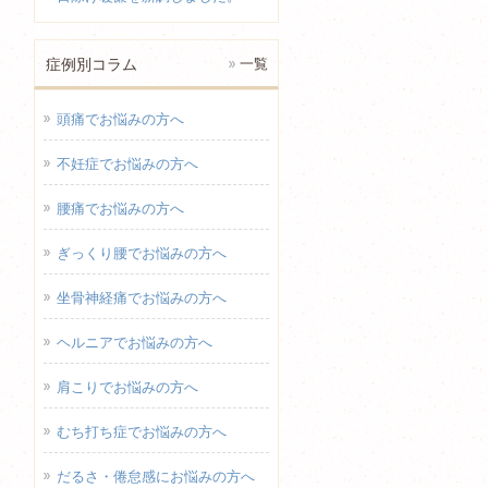
症例別コラム
一覧
頭痛でお悩みの方へ
不妊症でお悩みの方へ
腰痛でお悩みの方へ
ぎっくり腰でお悩みの方へ
坐骨神経痛でお悩みの方へ
ヘルニアでお悩みの方へ
肩こりでお悩みの方へ
むち打ち症でお悩みの方へ
だるさ・倦怠感にお悩みの方へ