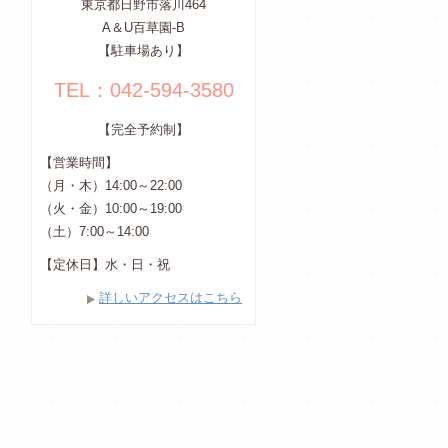
東京都日野市落川464
A＆U百草園-B
【駐車場あり】
TEL：042-594-3580
【完全予約制】
【営業時間】
（月・木）14:00～22:00
（火・金）10:00～19:00
（土）7:00～14:00
【定休日】水・日・祝
詳しいアクセスはこちら