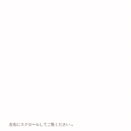
左右にスクロールしてご覧ください→