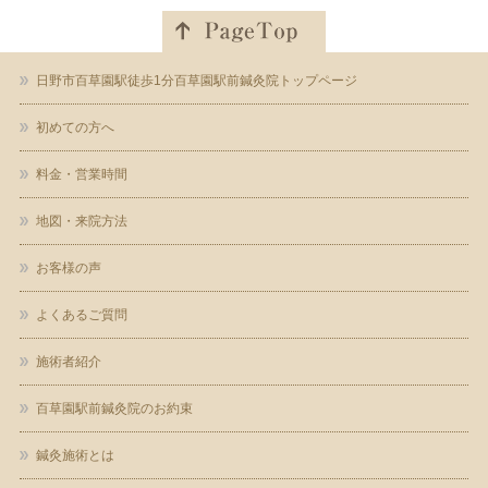
日野市百草園駅徒歩1分百草園駅前鍼灸院トップページ
初めての方へ
料金・営業時間
地図・来院方法
お客様の声
よくあるご質問
施術者紹介
百草園駅前鍼灸院のお約束
鍼灸施術とは