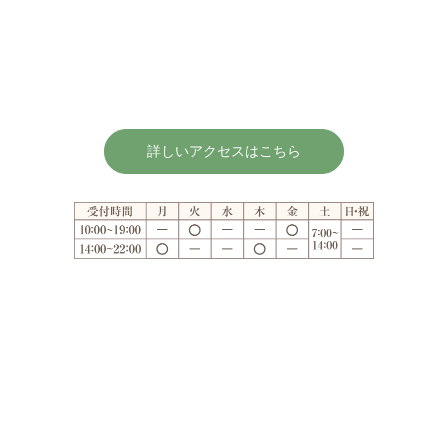
詳しいアクセスはこちら