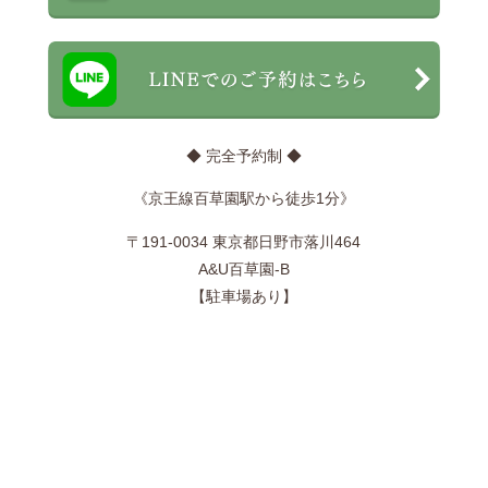
◆ 完全予約制 ◆
《京王線百草園駅から徒歩1分》
〒191-0034 東京都日野市落川464
A&U百草園-B
【駐車場あり】