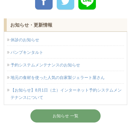
お知らせ・更新情報
休診のお知らせ
パンプキンタルト
予約システムメンテナンスのお知らせ
地元の食材を使った人気の自家製ジェラート屋さん
【お知らせ】8月1日（土）インターネット予約システムメン
テナンスについて
お知らせ 一覧