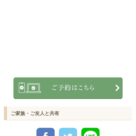
ご家族・ご友人と共有