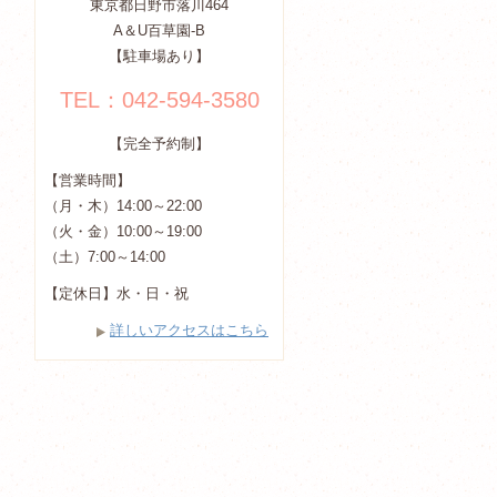
東京都日野市落川464
A＆U百草園-B
【駐車場あり】
TEL：042-594-3580
【完全予約制】
【営業時間】
（月・木）14:00～22:00
（火・金）10:00～19:00
（土）7:00～14:00
【定休日】水・日・祝
詳しいアクセスはこちら