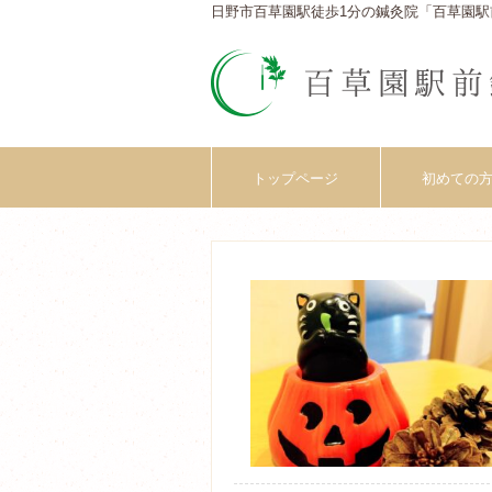
日野市百草園駅徒歩1分の鍼灸院「百草園駅
トップページ
初めての