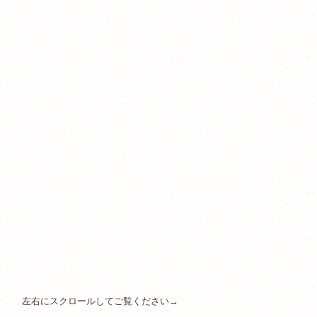
左右にスクロールしてご覧ください→