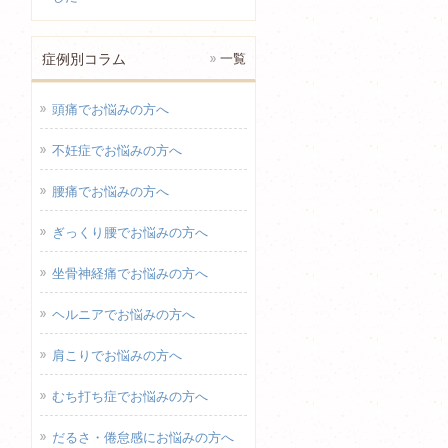
症例別コラム
一覧
頭痛でお悩みの方へ
不妊症でお悩みの方へ
腰痛でお悩みの方へ
ぎっくり腰でお悩みの方へ
坐骨神経痛でお悩みの方へ
ヘルニアでお悩みの方へ
肩こりでお悩みの方へ
むち打ち症でお悩みの方へ
だるさ・倦怠感にお悩みの方へ