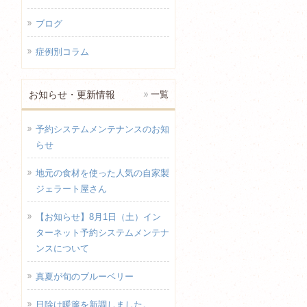
ブログ
症例別コラム
お知らせ・更新情報
一覧
予約システムメンテナンスのお知
らせ
地元の食材を使った人気の自家製
ジェラート屋さん
【お知らせ】8月1日（土）イン
ターネット予約システムメンテナ
ンスについて
真夏が旬のブルーベリー
日除け暖簾を新調しました。