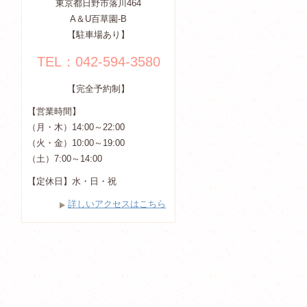
東京都日野市落川464
A＆U百草園-B
【駐車場あり】
TEL：042-594-3580
【完全予約制】
【営業時間】
（月・木）14:00～22:00
（火・金）10:00～19:00
（土）7:00～14:00
【定休日】水・日・祝
詳しいアクセスはこちら