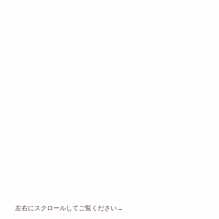
左右にスクロールしてご覧ください→