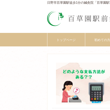
日野市百草園駅徒歩1分の鍼灸院「百草園駅
トップページ
初めての