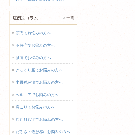
症例別コラム
一覧
頭痛でお悩みの方へ
不妊症でお悩みの方へ
腰痛でお悩みの方へ
ぎっくり腰でお悩みの方へ
坐骨神経痛でお悩みの方へ
ヘルニアでお悩みの方へ
肩こりでお悩みの方へ
むち打ち症でお悩みの方へ
だるさ・倦怠感にお悩みの方へ