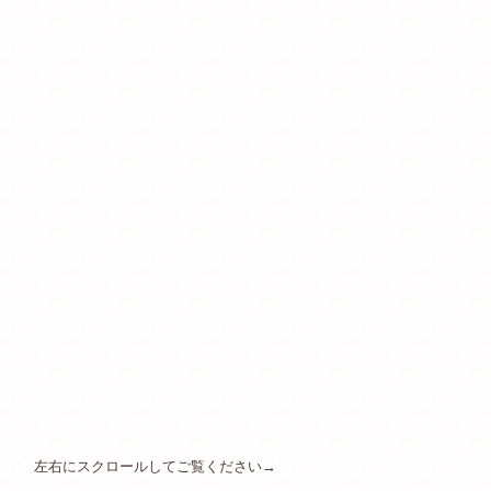
左右にスクロールしてご覧ください→