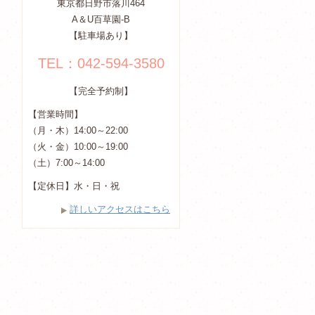
東京都日野市落川464
A＆U百草園-B
【駐車場あり】
TEL：042-594-3580
【完全予約制】
【営業時間】
（月・木）14:00～22:00
（火・金）10:00～19:00
（土）7:00～14:00
【定休日】水・日・祝
詳しいアクセスはこちら