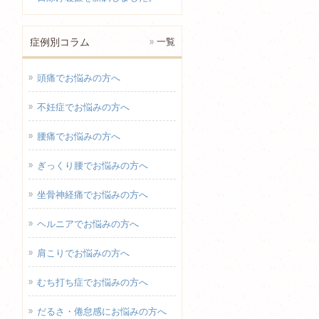
症例別コラム
一覧
頭痛でお悩みの方へ
不妊症でお悩みの方へ
腰痛でお悩みの方へ
ぎっくり腰でお悩みの方へ
坐骨神経痛でお悩みの方へ
ヘルニアでお悩みの方へ
肩こりでお悩みの方へ
むち打ち症でお悩みの方へ
だるさ・倦怠感にお悩みの方へ