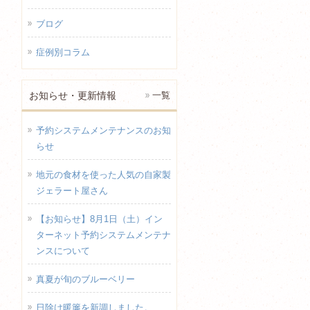
ブログ
症例別コラム
お知らせ・更新情報
一覧
予約システムメンテナンスのお知
らせ
地元の食材を使った人気の自家製
ジェラート屋さん
【お知らせ】8月1日（土）イン
ターネット予約システムメンテナ
ンスについて
真夏が旬のブルーベリー
日除け暖簾を新調しました。