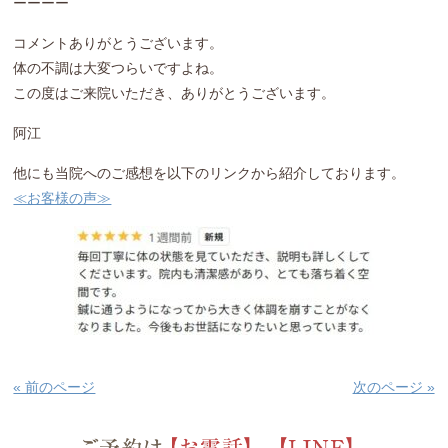
ーーーー
コメントありがとうございます。
体の不調は大変つらいですよね。
この度はご来院いただき、ありがとうございます。
阿江
他にも当院へのご感想を以下のリンクから紹介しております。
≪お客様の声≫
« 前のページ
次のページ »