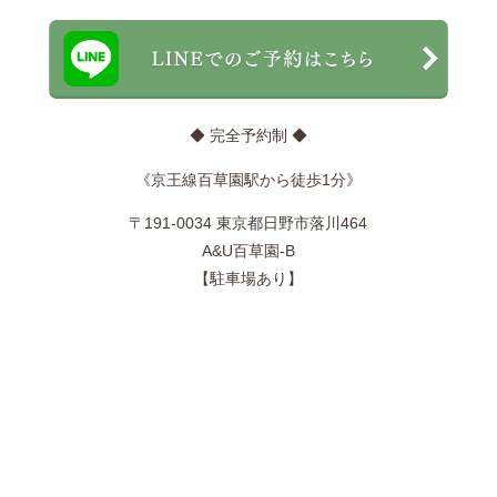
◆ 完全予約制 ◆
《京王線百草園駅から徒歩1分》
〒191-0034 東京都日野市落川464
A&U百草園-B
【駐車場あり】