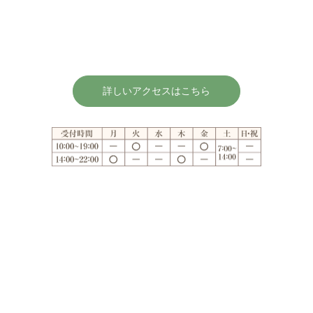
詳しいアクセスはこちら