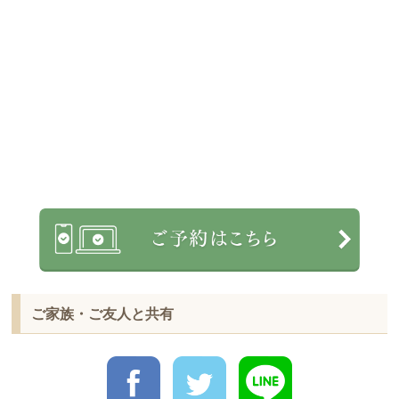
ご家族・ご友人と共有