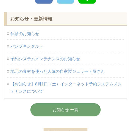
お知らせ・更新情報
休診のお知らせ
パンプキンタルト
予約システムメンテナンスのお知らせ
地元の食材を使った人気の自家製ジェラート屋さん
【お知らせ】8月1日（土）インターネット予約システムメン
テナンスについて
お知らせ 一覧