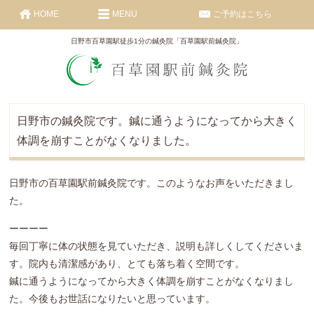
HOME
MENU
ご予約はこちら
日野市百草園駅徒歩1分の鍼灸院「百草園駅前鍼灸院」
日野市の鍼灸院です。鍼に通うようになってから大きく
体調を崩すことがなくなりました。
日野市の百草園駅前鍼灸院です。このようなお声をいただきまし
た。
ーーーー
毎回丁寧に体の状態を見ていただき、説明も詳しくしてくださいま
す。院内も清潔感があり、とても落ち着く空間です。
鍼に通うようになってから大きく体調を崩すことがなくなりまし
た。今後もお世話になりたいと思っています。