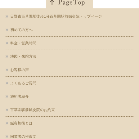
日野市百草園駅徒歩1分百草園駅前鍼灸院トップページ
初めての方へ
料金・営業時間
地図・来院方法
お客様の声
よくあるご質問
施術者紹介
百草園駅前鍼灸院のお約束
鍼灸施術とは
同業者の推薦文