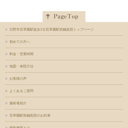
日野市百草園駅徒歩1分百草園駅前鍼灸院トップページ
初めての方へ
料金・営業時間
地図・来院方法
お客様の声
よくあるご質問
施術者紹介
百草園駅前鍼灸院のお約束
鍼灸施術とは