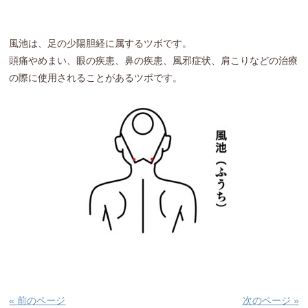
風池は、足の少陽胆経に属するツボです。
頭痛やめまい、眼の疾患、鼻の疾患、風邪症状、肩こりなどの治療
の際に使用されることがあるツボです。
« 前のページ
次のページ »