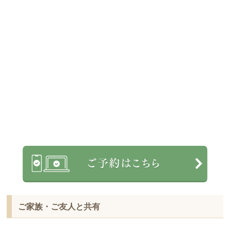
ご家族・ご友人と共有