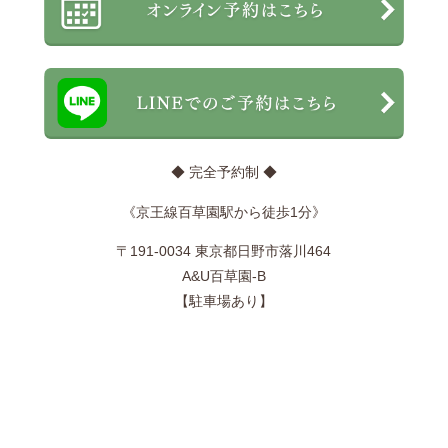
◆ 完全予約制 ◆
《京王線百草園駅から徒歩1分》
〒191-0034 東京都日野市落川464
A&U百草園-B
【駐車場あり】