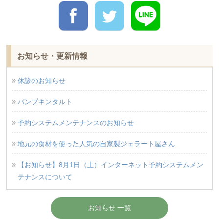
お知らせ・更新情報
休診のお知らせ
パンプキンタルト
予約システムメンテナンスのお知らせ
地元の食材を使った人気の自家製ジェラート屋さん
【お知らせ】8月1日（土）インターネット予約システムメン
テナンスについて
お知らせ 一覧