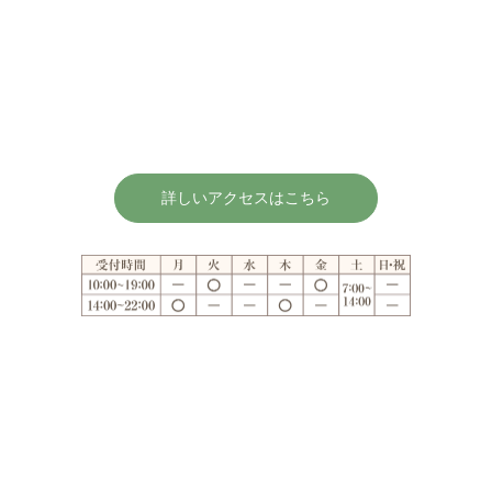
詳しいアクセスはこちら