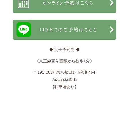
◆ 完全予約制 ◆
《京王線百草園駅から徒歩1分》
〒191-0034 東京都日野市落川464
A&U百草園-B
【駐車場あり】