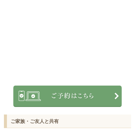
ご家族・ご友人と共有