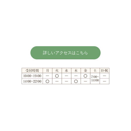
詳しいアクセスはこちら