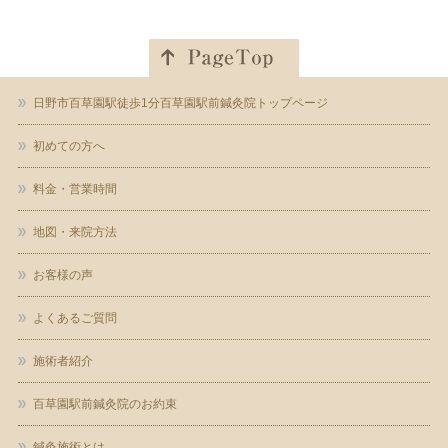
日野市百草園駅徒歩1分百草園駅前鍼灸院トップページ
初めての方へ
料金・営業時間
地図・来院方法
お客様の声
よくあるご質問
施術者紹介
百草園駅前鍼灸院のお約束
鍼灸施術とは