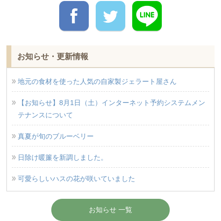
お知らせ・更新情報
地元の食材を使った人気の自家製ジェラート屋さん
【お知らせ】8月1日（土）インターネット予約システムメン
テナンスについて
真夏が旬のブルーベリー
日除け暖簾を新調しました。
可愛らしいハスの花が咲いていました
お知らせ 一覧