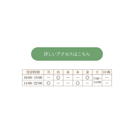
詳しいアクセスはこちら