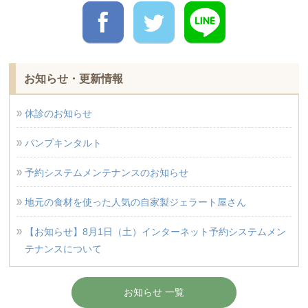
お知らせ・更新情報
休診のお知らせ
パンプキンタルト
予約システムメンテナンスのお知らせ
地元の食材を使った人気の自家製ジェラート屋さん
【お知らせ】8月1日（土）インターネット予約システムメン
テナンスについて
お知らせ 一覧