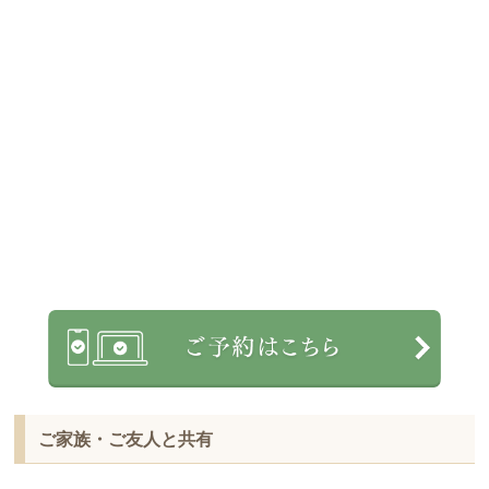
ご家族・ご友人と共有