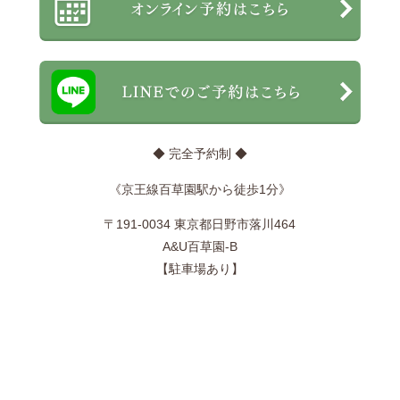
◆ 完全予約制 ◆
《京王線百草園駅から徒歩1分》
〒191-0034 東京都日野市落川464
A&U百草園-B
【駐車場あり】