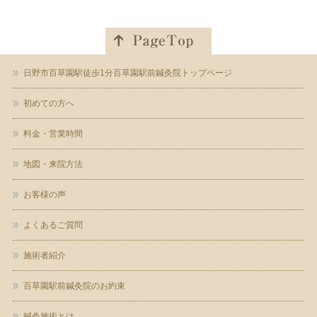
日野市百草園駅徒歩1分百草園駅前鍼灸院トップページ
初めての方へ
料金・営業時間
地図・来院方法
お客様の声
よくあるご質問
施術者紹介
百草園駅前鍼灸院のお約束
鍼灸施術とは