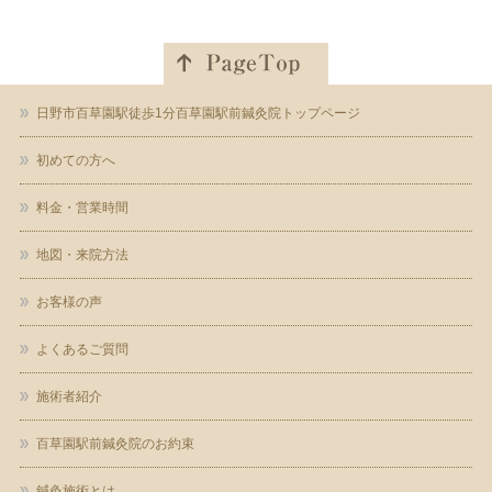
日野市百草園駅徒歩1分百草園駅前鍼灸院トップページ
初めての方へ
料金・営業時間
地図・来院方法
お客様の声
よくあるご質問
施術者紹介
百草園駅前鍼灸院のお約束
鍼灸施術とは