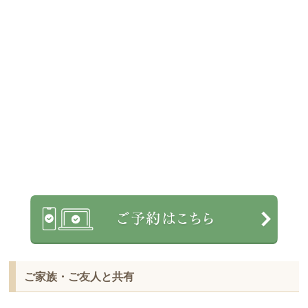
ご家族・ご友人と共有