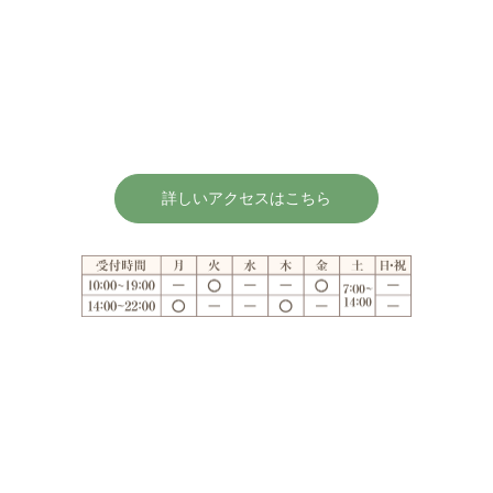
詳しいアクセスはこちら