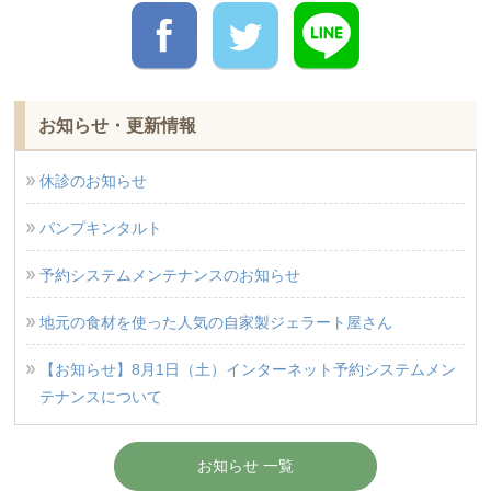
お知らせ・更新情報
休診のお知らせ
パンプキンタルト
予約システムメンテナンスのお知らせ
地元の食材を使った人気の自家製ジェラート屋さん
【お知らせ】8月1日（土）インターネット予約システムメン
テナンスについて
お知らせ 一覧