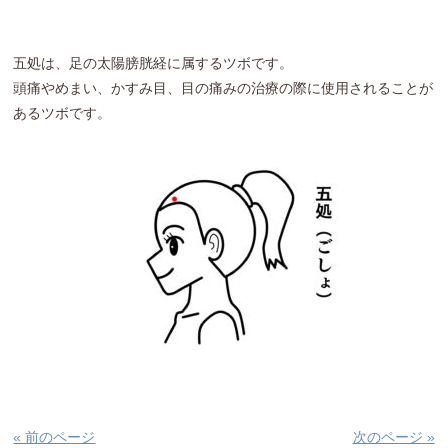
五処は、足の太陽膀胱経に属するツボです。
頭痛やめまい、かすみ目、目の痛みの治療の際に使用されることが
あるツボです。
« 前のページ
次のページ »