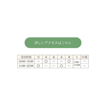
詳しいアクセスはこちら