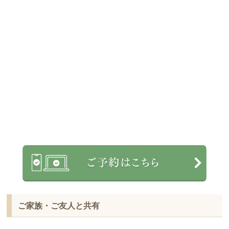
ご家族・ご友人と共有