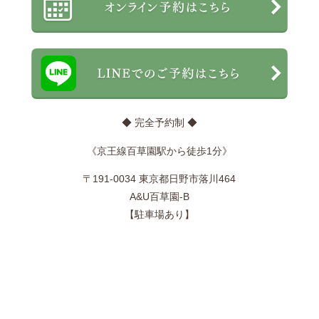
◆ 完全予約制 ◆
《京王線百草園駅から徒歩1分》
〒191-0034 東京都日野市落川464
A&U百草園-B
【駐車場あり】