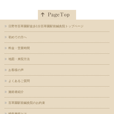
日野市百草園駅徒歩1分百草園駅前鍼灸院トップページ
初めての方へ
料金・営業時間
地図・来院方法
お客様の声
よくあるご質問
施術者紹介
百草園駅前鍼灸院のお約束
鍼灸施術とは