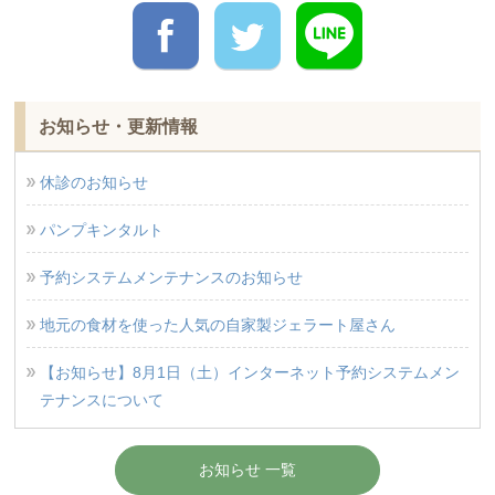
お知らせ・更新情報
休診のお知らせ
パンプキンタルト
予約システムメンテナンスのお知らせ
地元の食材を使った人気の自家製ジェラート屋さん
【お知らせ】8月1日（土）インターネット予約システムメン
テナンスについて
お知らせ 一覧