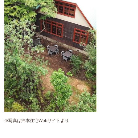
※写真は沖本住宅Webサイトより