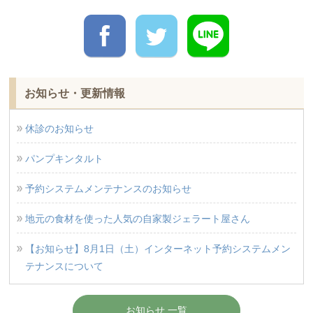
お知らせ・更新情報
休診のお知らせ
パンプキンタルト
予約システムメンテナンスのお知らせ
地元の食材を使った人気の自家製ジェラート屋さん
【お知らせ】8月1日（土）インターネット予約システムメン
テナンスについて
お知らせ 一覧