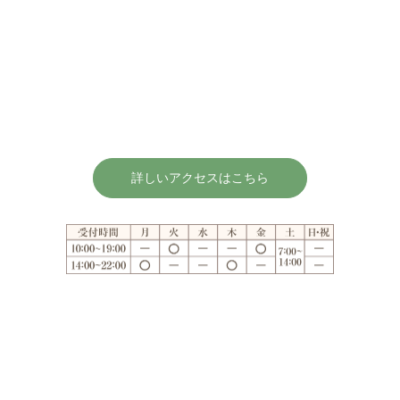
詳しいアクセスはこちら