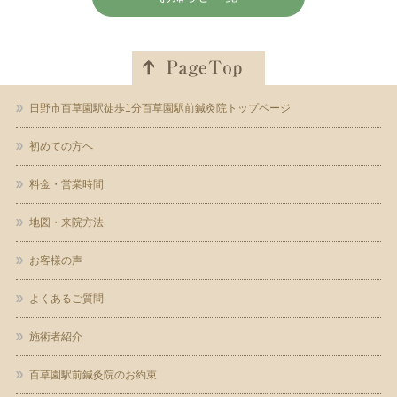
日野市百草園駅徒歩1分百草園駅前鍼灸院トップページ
初めての方へ
料金・営業時間
地図・来院方法
お客様の声
よくあるご質問
施術者紹介
百草園駅前鍼灸院のお約束