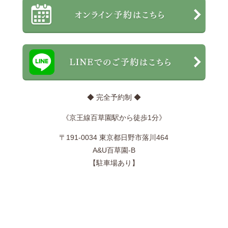
◆ 完全予約制 ◆
《京王線百草園駅から徒歩1分》
〒191-0034 東京都日野市落川464
A&U百草園-B
【駐車場あり】