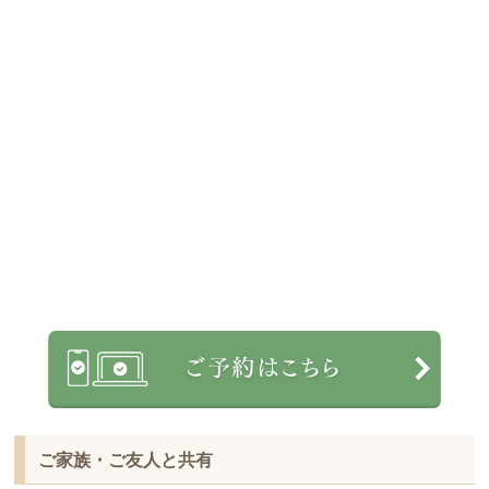
ご家族・ご友人と共有