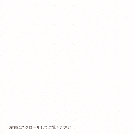
左右にスクロールしてご覧ください→