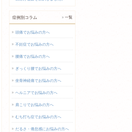
症例別コラム
一覧
頭痛でお悩みの方へ
不妊症でお悩みの方へ
腰痛でお悩みの方へ
ぎっくり腰でお悩みの方へ
坐骨神経痛でお悩みの方へ
ヘルニアでお悩みの方へ
肩こりでお悩みの方へ
むち打ち症でお悩みの方へ
だるさ・倦怠感にお悩みの方へ