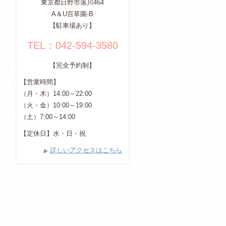
東京都日野市落川464
A＆U百草園-B
【駐車場あり】
TEL：042-594-3580
【完全予約制】
【営業時間】
（月・木）14:00～22:00
（火・金）10:00～19:00
（土）7:00～14:00
【定休日】水・日・祝
詳しいアクセスはこちら