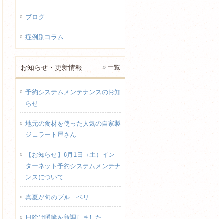
ブログ
症例別コラム
お知らせ・更新情報
一覧
予約システムメンテナンスのお知
らせ
地元の食材を使った人気の自家製
ジェラート屋さん
【お知らせ】8月1日（土）イン
ターネット予約システムメンテナ
ンスについて
真夏が旬のブルーベリー
日除け暖簾を新調しました。