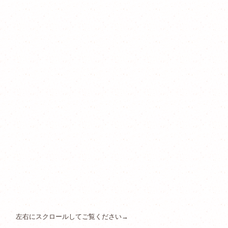
左右にスクロールしてご覧ください→