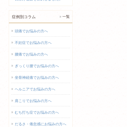
症例別コラム
一覧
頭痛でお悩みの方へ
不妊症でお悩みの方へ
腰痛でお悩みの方へ
ぎっくり腰でお悩みの方へ
坐骨神経痛でお悩みの方へ
ヘルニアでお悩みの方へ
肩こりでお悩みの方へ
むち打ち症でお悩みの方へ
だるさ・倦怠感にお悩みの方へ