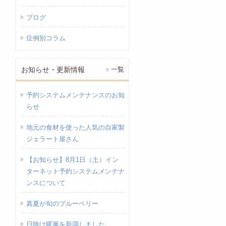
ブログ
症例別コラム
お知らせ・更新情報
一覧
予約システムメンテナンスのお知
らせ
地元の食材を使った人気の自家製
ジェラート屋さん
【お知らせ】8月1日（土）イン
ターネット予約システムメンテナ
ンスについて
真夏が旬のブルーベリー
日除け暖簾を新調しました。