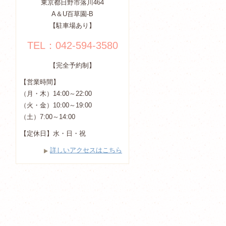
東京都日野市落川464
A＆U百草園-B
【駐車場あり】
TEL：042-594-3580
【完全予約制】
【営業時間】
（月・木）14:00～22:00
（火・金）10:00～19:00
（土）7:00～14:00
【定休日】水・日・祝
詳しいアクセスはこちら