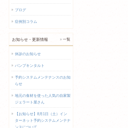
ブログ
症例別コラム
お知らせ・更新情報
一覧
休診のお知らせ
パンプキンタルト
予約システムメンテナンスのお知
らせ
地元の食材を使った人気の自家製
ジェラート屋さん
【お知らせ】8月1日（土）イン
ターネット予約システムメンテナ
ンスについて