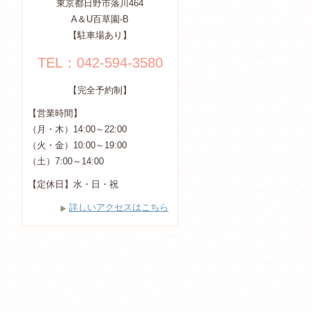
東京都日野市落川464
A＆U百草園-B
【駐車場あり】
TEL：042-594-3580
【完全予約制】
【営業時間】
（月・木）14:00～22:00
（火・金）10:00～19:00
（土）7:00～14:00
【定休日】水・日・祝
詳しいアクセスはこちら