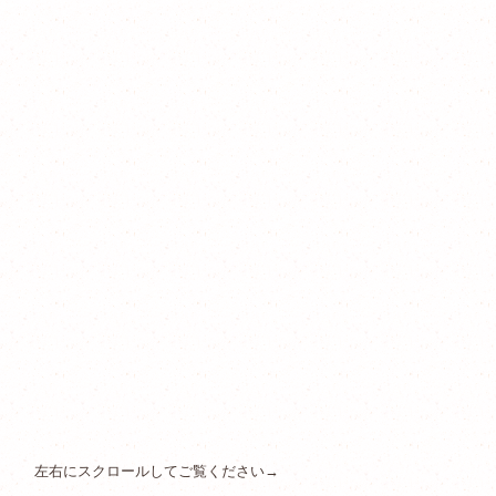
左右にスクロールしてご覧ください→