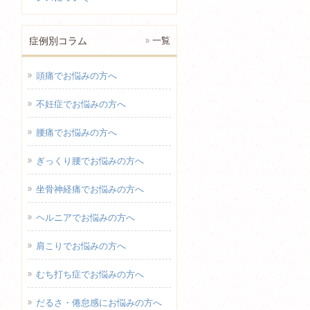
症例別コラム
一覧
頭痛でお悩みの方へ
不妊症でお悩みの方へ
腰痛でお悩みの方へ
ぎっくり腰でお悩みの方へ
坐骨神経痛でお悩みの方へ
ヘルニアでお悩みの方へ
肩こりでお悩みの方へ
むち打ち症でお悩みの方へ
だるさ・倦怠感にお悩みの方へ