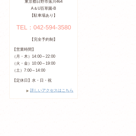
東京都日野市落川464
A＆U百草園-B
【駐車場あり】
TEL：042-594-3580
【完全予約制】
【営業時間】
（月・木）14:00～22:00
（火・金）10:00～19:00
（土）7:00～14:00
【定休日】水・日・祝
詳しいアクセスはこちら