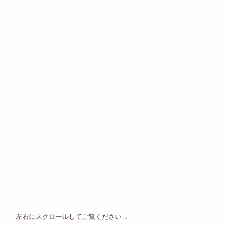
左右にスクロールしてご覧ください→