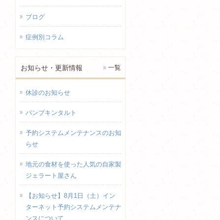
ブログ
症例別コラム
お知らせ・更新情報
一覧
休診のお知らせ
パンプキンタルト
予約システムメンテナンスのお知
らせ
地元の食材を使った人気の自家製
ジェラート屋さん
【お知らせ】8月1日（土）イン
ターネット予約システムメンテナ
ンスについて