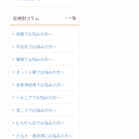
症例別コラム
一覧
頭痛でお悩みの方へ
不妊症でお悩みの方へ
腰痛でお悩みの方へ
ぎっくり腰でお悩みの方へ
坐骨神経痛でお悩みの方へ
ヘルニアでお悩みの方へ
肩こりでお悩みの方へ
むち打ち症でお悩みの方へ
だるさ・倦怠感にお悩みの方へ