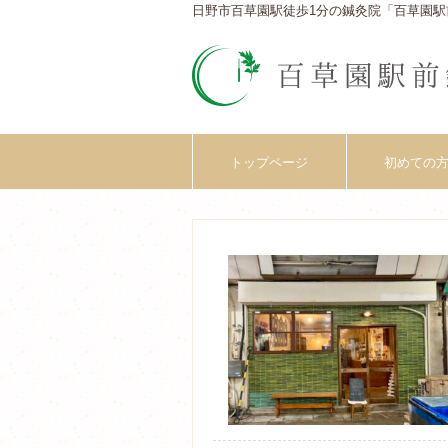
日野市百草園駅徒歩1分の鍼灸院「百草園駅
トップページ
初めての