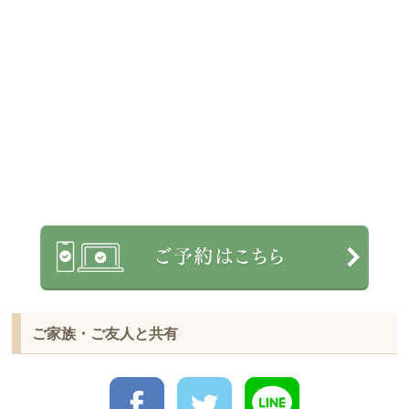
ご家族・ご友人と共有