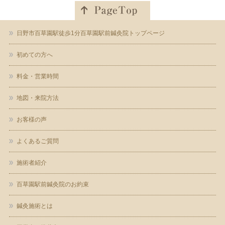
日野市百草園駅徒歩1分百草園駅前鍼灸院トップページ
初めての方へ
料金・営業時間
地図・来院方法
お客様の声
よくあるご質問
施術者紹介
百草園駅前鍼灸院のお約束
鍼灸施術とは