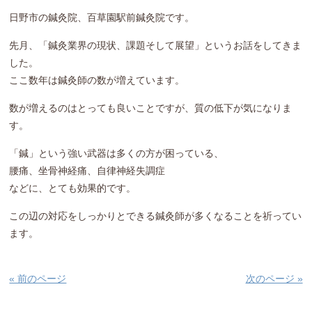
日野市の鍼灸院、百草園駅前鍼灸院です。
先月、「鍼灸業界の現状、課題そして展望」というお話をしてきま
した。
ここ数年は鍼灸師の数が増えています。
数が増えるのはとっても良いことですが、質の低下が気になりま
す。
「鍼」という強い武器は多くの方が困っている、
腰痛、坐骨神経痛、自律神経失調症
などに、とても効果的です。
この辺の対応をしっかりとできる鍼灸師が多くなることを祈ってい
ます。
« 前のページ
次のページ »