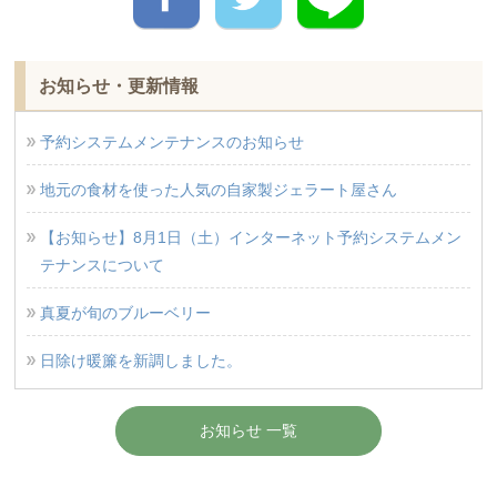
お知らせ・更新情報
予約システムメンテナンスのお知らせ
地元の食材を使った人気の自家製ジェラート屋さん
【お知らせ】8月1日（土）インターネット予約システムメン
テナンスについて
真夏が旬のブルーベリー
日除け暖簾を新調しました。
お知らせ 一覧