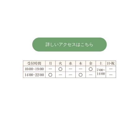
詳しいアクセスはこちら