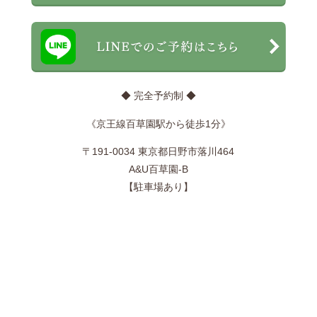
◆ 完全予約制 ◆
《京王線百草園駅から徒歩1分》
〒191-0034 東京都日野市落川464
A&U百草園-B
【駐車場あり】