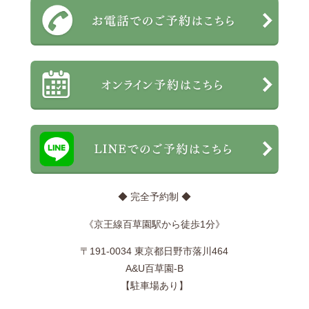
◆ 完全予約制 ◆
《京王線百草園駅から徒歩1分》
〒191-0034 東京都日野市落川464
A&U百草園-B
【駐車場あり】