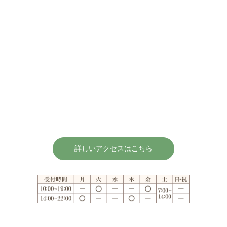
詳しいアクセスはこちら