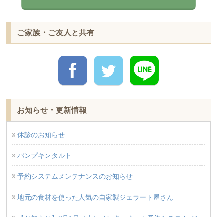
ご家族・ご友人と共有
お知らせ・更新情報
休診のお知らせ
パンプキンタルト
予約システムメンテナンスのお知らせ
地元の食材を使った人気の自家製ジェラート屋さん