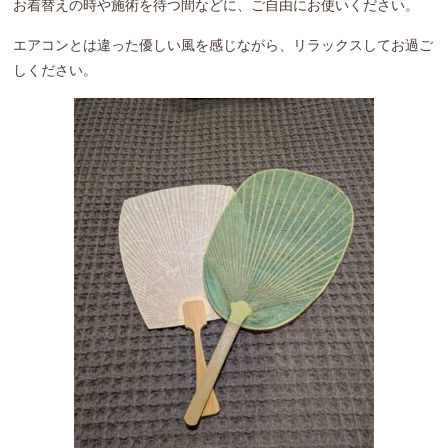
お着替えの時や施術を待つ間などに、ご自由にお使いください。
エアコンとは違った優しい風を感じながら、リラックスしてお過ご
しください。