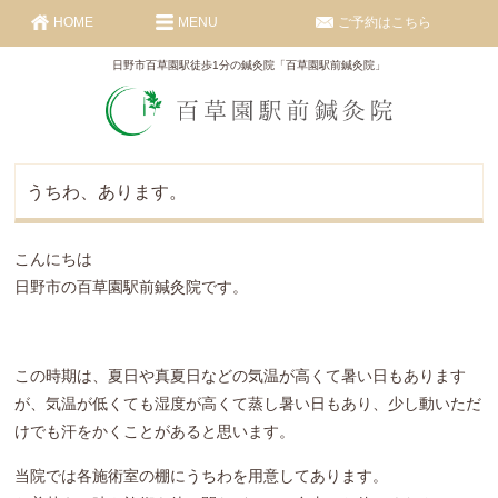
HOME
MENU
ご予約はこちら
日野市百草園駅徒歩1分の鍼灸院「百草園駅前鍼灸院」
うちわ、あります。
こんにちは
日野市の百草園駅前鍼灸院です。
この時期は、夏日や真夏日などの気温が高くて暑い日もあります
が、気温が低くても湿度が高くて蒸し暑い日もあり、少し動いただ
けでも汗をかくことがあると思います。
当院では各施術室の棚にうちわを用意してあります。